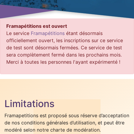
Framapétitions est ouvert
Le service
Framapétitions
étant désormais
officiellement ouvert, les inscriptions sur ce service
de test sont désormais fermées. Ce service de test
sera complètement fermé dans les prochains mois.
Merci à toutes les personnes l'ayant expérimenté !
Limitations
Framapetitions est proposé sous réserve d’acceptation
de nos conditions générales d’utilisation, et peut être
modéré selon notre charte de modération.