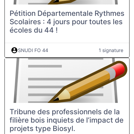
Pétition Départementale Rythmes
Scolaires : 4 jours pour toutes les
écoles du 44 !
SNUDI FO 44
1 signature
Tribune des professionnels de la
filière bois inquiets de l’impact de
projets type Biosyl.