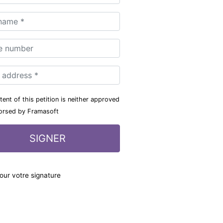
ent of this petition is neither approved
orsed by Framasoft
our votre signature