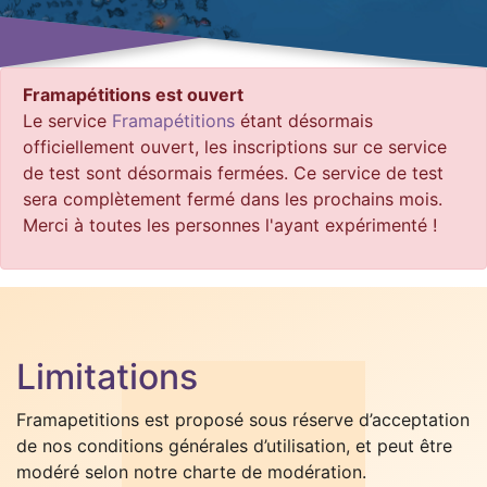
Framapétitions est ouvert
Le service
Framapétitions
étant désormais
officiellement ouvert, les inscriptions sur ce service
de test sont désormais fermées. Ce service de test
sera complètement fermé dans les prochains mois.
Merci à toutes les personnes l'ayant expérimenté !
Limitations
Framapetitions est proposé sous réserve d’acceptation
de nos conditions générales d’utilisation, et peut être
modéré selon notre charte de modération.