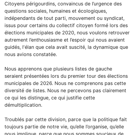
Citoyens périgourdins, convaincus de l’urgence des
questions sociales, humaines et écologiques,
indépendants de tout parti, mouvement ou syndicat,
issus pour certains du collectif citoyen formé lors des
élections municipales de 2020, nous voulons retrouver
autrement l’enthousiasme et l’espoir qui nous avaient
guidés, l'élan que cela avait suscité, la dynamique que
nous avions constatée.
Nous apprenons que plusieurs listes de gauche
seraient présentées lors du premier tour des élections
municipales de 2026. Nous ne comprenons pas cette
diversité de listes. Nous ne percevons pas clairement
ce qui les distingue, ce qui justifie cette
démultiplication.
Troublés par cette division, parce que la politique fait
toujours partie de notre vie, qu’elle l’organise, qu’elle
nous implique, parce que nous sommes soucieux de