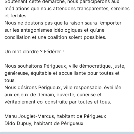
Soutenant cette démarche, nous participerons aux
médiations que nous attendons transparentes, sereines
et fertiles.
Nous ne doutons pas que la raison saura l’emporter
sur les antagonismes idéologiques et qu’une
conciliation et une coalition soient possibles.
Un mot d’ordre ? Fédérer !
Nous souhaitons Périgueux, ville démocratique, juste,
généreuse, équitable et accueillante pour toutes et
tous.
Nous désirons Périgueux, ville responsable, éveillée
aux enjeux de demain, ouverte, curieuse et
véritablement co-construite par toutes et tous.
Manu Jouglet-Marcus, habitant de Périgueux
Dido Dupuy, habitant de Périgueux