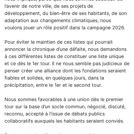
l’avenir de notre ville, de ses projets de
développement, du bien-être de ses habitants, de son
adaptation aux changements climatiques, nous
voulons jouer un rôle positif dans la campagne 2026.
Pour éviter le maintien de ces listes qui pourrait
annoncer la chronique d’une défaite, nous demandons
à ces différentes listes de constituer une liste unique
et ce dès le 1er tour. Il ne nous semble pas judicieux de
penser créer une alliance dont les fondations seraient
fiables et solides, en quelques jours, dans la
précipitation, entre le 1er et le second tour.
Nous sommes favorables à une union dès le premier
tour sur la base d’un socle commun, négocié, discuté,
reconnu, accepté à l’issue de débats publics
collaboratifs auxquels les habitants seraient conviés.