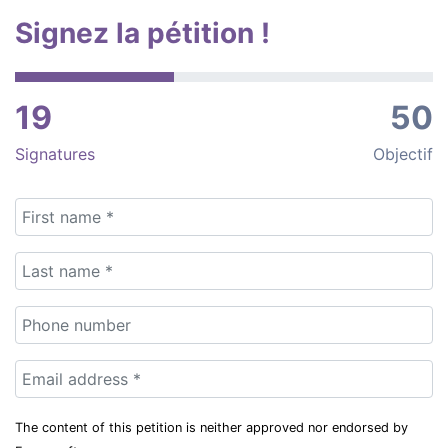
Signez la pétition !
19
50
Signatures
Objectif
The content of this petition is neither approved nor endorsed by