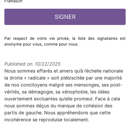
Framasoft
Par respect de votre vie privée, la liste des signataires est
anonyme pour vous, comme pour nous.
Published on: 10/22/2025
Nous sommes effarés et amers qu’à l’échelle nationale
la droite « radicale » soit plébiscitée par une majorité
de nos concitoyens malgré ses mensonges, ses post-
vérités, sa démagogie, sa xénophobie, les idées
ouvertement excluantes qu‘elle promeut. Face à cela
nous sommes déçus du manque de cohésion des
partis de gauche. Nous appréhendons que cette
incohérence se reproduise localement.